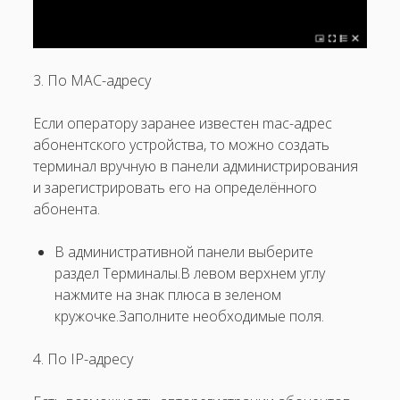
3. По MAC-адресу
Если оператору заранее известен mac-адрес
абонентского устройства, то можно создать
терминал вручную в панели администрирования
и зарегистрировать его на определённого
абонента.
В административной панели выберите
раздел Терминалы.В левом верхнем углу
нажмите на знак плюса в зеленом
кружочке.Заполните необходимые поля.
4. По IP-адресу