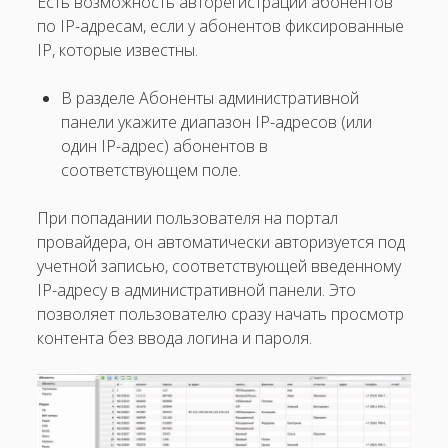
Есть возможность авторегистрации абонентов
по IP-адресам, если у абонентов фиксированные
IP, которые известны.
В разделе Абоненты административной
панели укажите диапазон IP-адресов (или
один IP-адрес) абонентов в
соответствующем поле.
При попадании пользователя на портал
провайдера, он автоматически авторизуется под
учетной записью, соответствующей введенному
IP-адресу в административной панели. Это
позволяет пользователю сразу начать просмотр
контента без ввода логина и пароля.