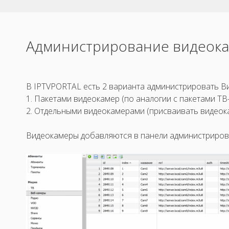
Администрирование видеок
В IPTVPORTAL есть 2 варианта администрировать В
1. Пакетами видеокамер (по аналогии с пакетами ТВ-
2. Отдельными видеокамерами (присваивать видеок
Видеокамеры добавляются в панели администрирова