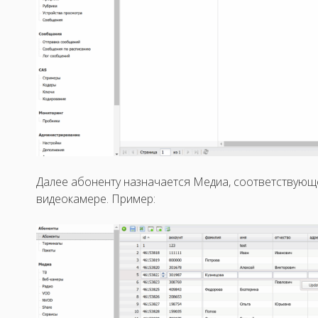
Далее абоненту назначается Медиа, соответствую
видеокамере. Пример: