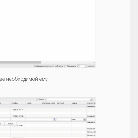
щее необходимой ему