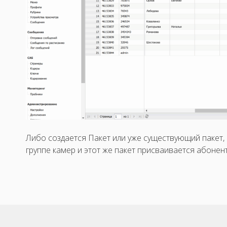
Либо создается Пакет или уже существующий пакет,
группе камер и этот же пакет присваивается абонент