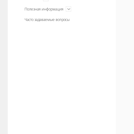
меню
открыть
Полезная информация
меню
Часто задаваемые вопросы