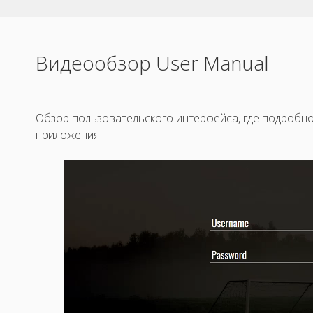
Видеообзор User Manual
Обзор пользовательского интерфейса, где подробн
приложения.