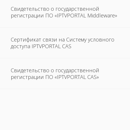
Свидетельство о государственной
регистрации ПО «IPTVPORTAL Middleware»
Сертификат связи на Систему условного
доступа IPTVPORTAL CAS
Свидетельство о государственной
регистрации ПО «IPTVPORTAL CAS»