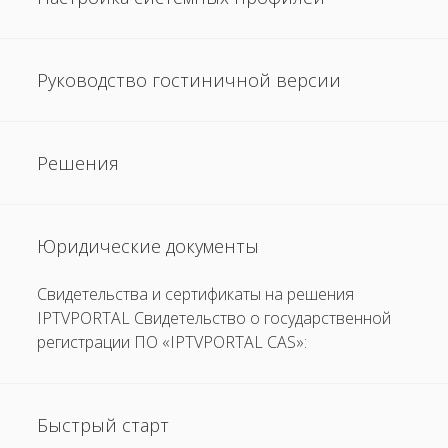
Руководство гостиничной версии
Решения
Юридические документы
Свидетельства и сертификаты на решения
IPTVPORTAL Свидетельство о государственной
регистрации ПО «IPTVPORTAL CAS»:
Быстрый старт