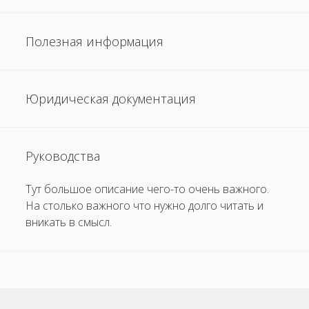
Полезная информация
Юридическая документация
Руководства
Тут большое описание чего-то очень важного.
На столько важного что нужно долго читать и
вникать в смысл.
Прокр