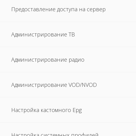
Предоставление доступа на сервер
Администрирование ТВ
Администрирование радио
Администрирование VOD/NVOD
Настройка кастомного Еpg
Настройка системных профилей